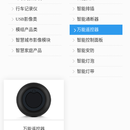
行车记录仪
智能排插
USB影像类
智能通断器
模组产品类
万能遥控器
智慧城市影像模块
智能控制面板
智慧家庭产品
智能安防
智能灯泡
智能灯带
万能遥控器