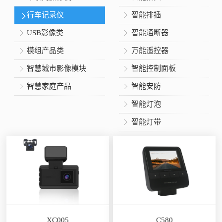
行车记录仪
智能排插
USB影像类
智能通断器
模组产品类
万能遥控器
智慧城市影像模块
智能控制面板
智慧家庭产品
智能安防
智能灯泡
智能灯带
XC005
C580