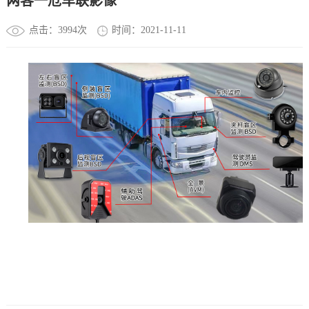
两客一危车联影像
点击：3994次
时间：2021-11-11