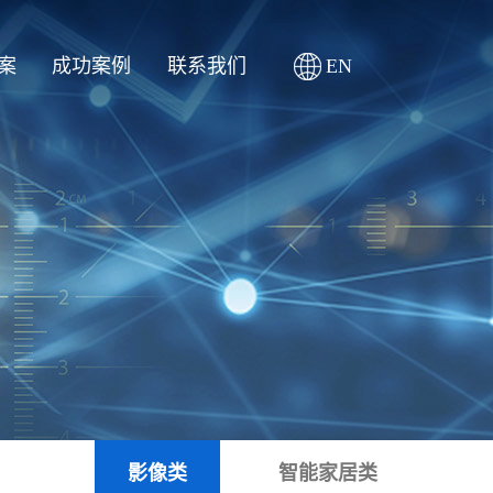
案
成功案例
联系我们
EN
影像类
智能家居类