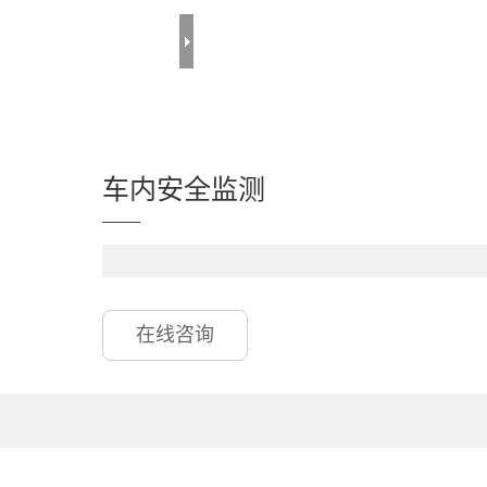
车内安全监测
在线咨询