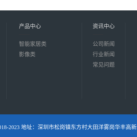
产品中心
资讯中心
智能家居类
公司新闻
影像类
行业新闻
常见问题
018-2023 地址：深圳市松岗镇东方村大田洋雾岗华丰高