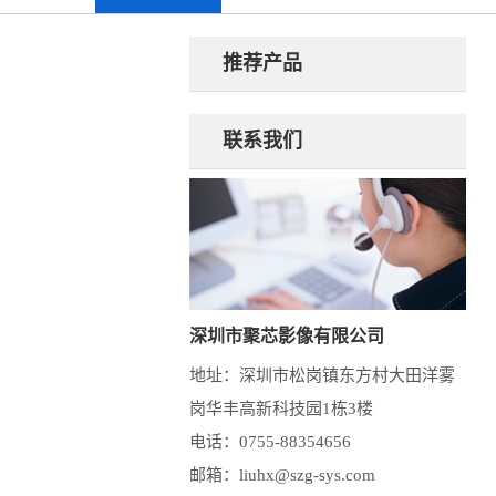
推荐产品
联系我们
深圳市聚芯影像有限公司
地址：深圳市松岗镇东方村大田洋雾
岗华丰高新科技园1栋3楼
电话：0755-88354656
邮箱：liuhx@szg-sys.com