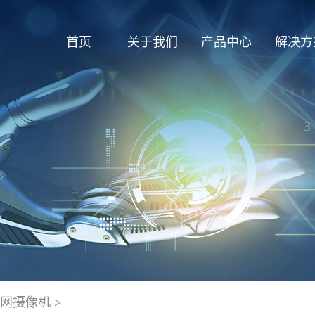
首页
关于我们
产品中心
解决方
联网摄像机
>