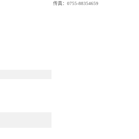
传真：0755-88354659