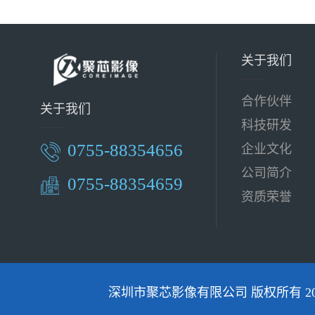
关于我们
合作伙伴
关于我们
科技研发
0755-88354656
企业文化
公司简介
0755-88354659
资质荣誉
深圳市聚芯影像有限公司 版权所有 2