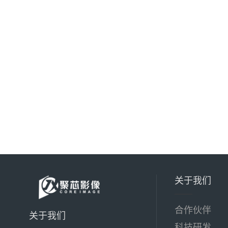
关于我们
合作伙伴
关于我们
科技研发