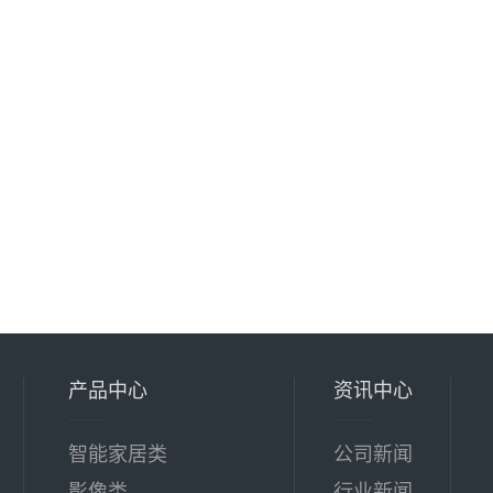
产品中心
资讯中心
智能家居类
公司新闻
影像类
行业新闻