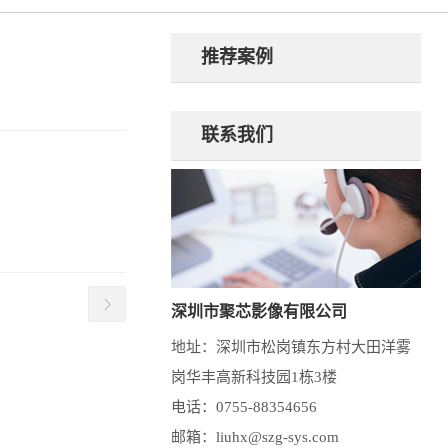
推荐案例
联系我们
深圳市聚芯影像有限公司
地址：深圳市松岗镇东方村大田洋雾
岗华丰高新科技园1栋3楼
电话：0755-88354656
邮箱：liuhx@szg-sys.com