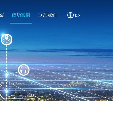
案
成功案例
联系我们
EN