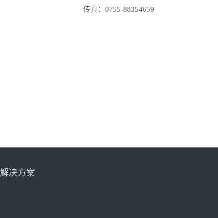
传真：0755-88354659
解决方案