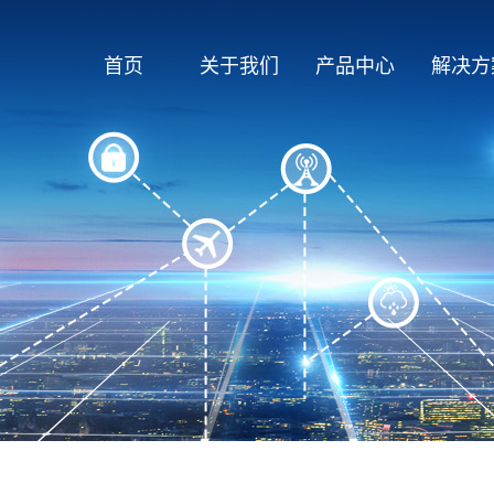
首页
关于我们
产品中心
解决方