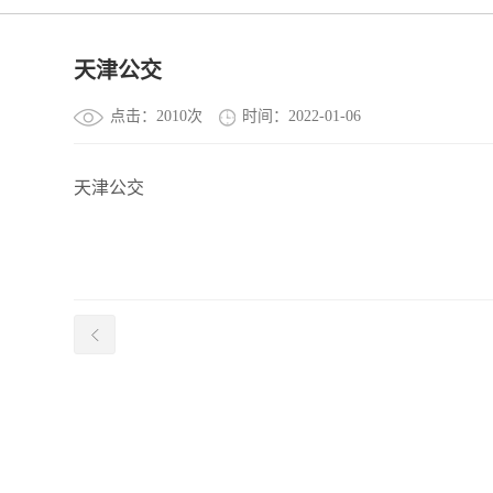
天津公交
点击：2010次
时间：2022-01-06
天津公交